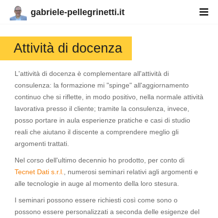
gabriele-pellegrinetti.it
Attività di docenza
L'attività di docenza è complementare all'attività di
consulenza: la formazione mi "spinge" all'aggiornamento
continuo che si riflette, in modo positivo, nella normale attività
lavorativa presso il cliente; tramite la consulenza, invece,
posso portare in aula esperienze pratiche e casi di studio
reali che aiutano il discente a comprendere meglio gli
argomenti trattati.
Nel corso dell'ultimo decennio ho prodotto, per conto di
Tecnet Dati s.r.l.
, numerosi seminari relativi agli argomenti e
alle tecnologie in auge al momento della loro stesura.
I seminari possono essere richiesti così come sono o
possono essere personalizzati a seconda delle esigenze del