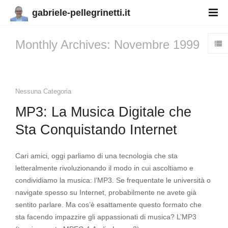
gabriele-pellegrinetti.it
Monthly Archives: Novembre 1999
Nessuna Categoria
MP3: La Musica Digitale che
Sta Conquistando Internet
Cari amici, oggi parliamo di una tecnologia che sta
letteralmente rivoluzionando il modo in cui ascoltiamo e
condividiamo la musica: l’MP3. Se frequentate le università o
navigate spesso su Internet, probabilmente ne avete già
sentito parlare. Ma cos’è esattamente questo formato che
sta facendo impazzire gli appassionati di musica? L’MP3